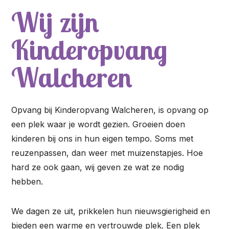
Wij zijn
Kinderopvang
Walcheren
Opvang bij Kinderopvang Walcheren, is opvang op
een plek waar je wordt gezien. Groeien doen
kinderen bij ons in hun eigen tempo. Soms met
reuzenpassen, dan weer met muizenstapjes. Hoe
hard ze ook gaan, wij geven ze wat ze nodig
hebben.
We dagen ze uit, prikkelen hun nieuwsgierigheid en
bieden een warme en vertrouwde plek. Een plek