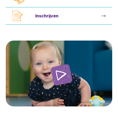
Inschrijven