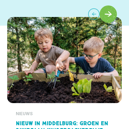
NIEUWS
Nieuw in Middelburg: groen en