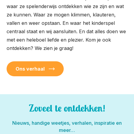
waar ze spelenderwijs ontdekken wie ze zijn en wat
ze kunnen. Waar ze mogen klimmen, klauteren,
vallen en weer opstaan. En waar het kinderspel
centraal staat en wij aansluiten. En dat alles doen we
met een heleboel liefde en plezier. Kom je ook
ontdekken? We zien je graag!
Ons verhaal
Zoveel te ontdekken!
Nieuws, handige weetjes, verhalen, inspiratie en
meer…