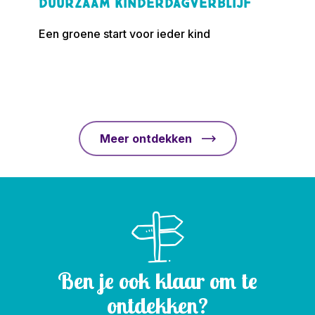
duurzaam kinderdagverblijf
Een groene start voor ieder kind
Meer ontdekken
Ben je ook klaar om te
ontdekken?